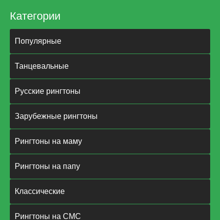
Категории
Популярные
Танцевальные
Русские рингтоны
Зарубежные рингтоны
Рингтоны на маму
Рингтоны на папу
Классические
Рингтоны на СМС