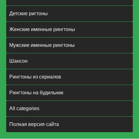
Детские ригтоны
Женские именные рингтоны
Мужские именные рингтоны
Шансон
Рингтоны из сериалов
Рингтоны на будильник
All categories
Полная версия сайта