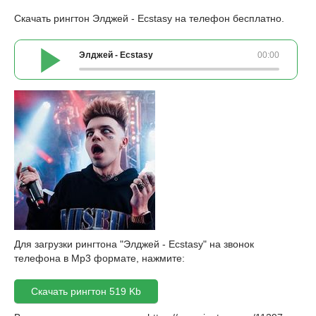
Скачать рингтон Элджей - Ecstasy на телефон бесплатно.
Элджей - Ecstasy
00:00
Для загрузки рингтона "Элджей - Ecstasy" на звонок
телефона в Mp3 формате, нажмите:
Скачать рингтон 519 Kb