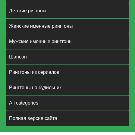
Детские ригтоны
Женские именные рингтоны
Мужские именные рингтоны
Шансон
Рингтоны из сериалов
Рингтоны на будильник
All categories
Полная версия сайта