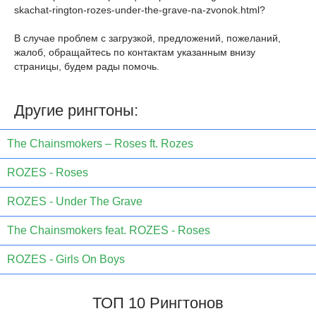
skachat-rington-rozes-under-the-grave-na-zvonok.html
?
В случае проблем с загрузкой, предложений, пожеланий,
жалоб, обращайтесь по контактам указанным внизу
страницы, будем рады помочь.
Другие рингтоны:
The Chainsmokers – Roses ft. Rozes
ROZES - Roses
ROZES - Under The Grave
The Chainsmokers feat. ROZES - Roses
ROZES - Girls On Boys
ТОП 10 Рингтонов