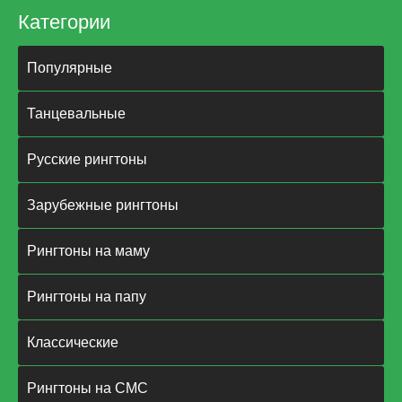
Категории
Популярные
Танцевальные
Русские рингтоны
Зарубежные рингтоны
Рингтоны на маму
Рингтоны на папу
Классические
Рингтоны на СМС