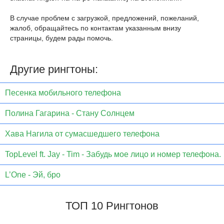
В случае проблем с загрузкой, предложений, пожеланий,
жалоб, обращайтесь по контактам указанным внизу
страницы, будем рады помочь.
Другие рингтоны:
Песенка мобильного телефона
Полина Гагарина - Стану Солнцем
Хава Нагила от сумасшедшего телефона
TopLevel ft. Jay - Tim - Забудь мое лицо и номер телефона.
L’One - Эй, бро
ТОП 10 Рингтонов