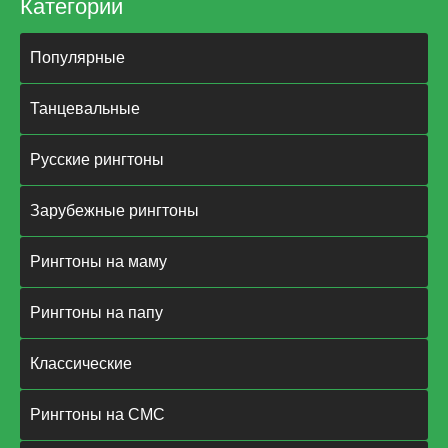
Категории
Популярные
Танцевальные
Русские рингтоны
Зарубежные рингтоны
Рингтоны на маму
Рингтоны на папу
Классические
Рингтоны на СМС