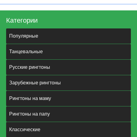
Категории
Популярные
Танцевальные
Русские рингтоны
Зарубежные рингтоны
Рингтоны на маму
Рингтоны на папу
Классические