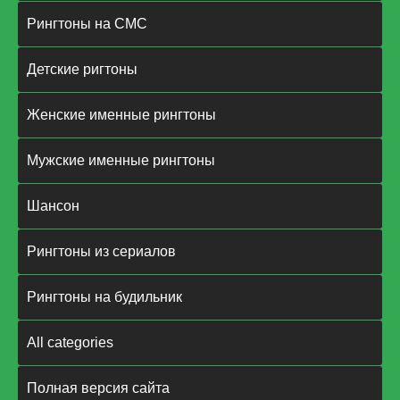
Рингтоны на СМС
Детские ригтоны
Женские именные рингтоны
Мужские именные рингтоны
Шансон
Рингтоны из сериалов
Рингтоны на будильник
All categories
Полная версия сайта