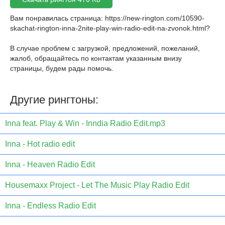
Вам понравилась страница:
https://new-rington.com/10590-
skachat-rington-inna-2nite-play-win-radio-edit-na-zvonok.html
?
В случае проблем с загрузкой, предложений, пожеланий,
жалоб, обращайтесь по контактам указанным внизу
страницы, будем рады помочь.
Другие рингтоны:
Inna feat. Play & Win - Inndia Radio Edit.mp3
Inna - Hot radio edit
Inna - Heaven Radio Edit
Housemaxx Project - Let The Music Play Radio Edit
Inna - Endless Radio Edit