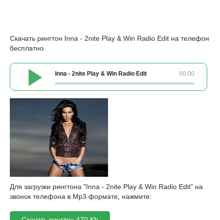
Скачать рингтон Inna - 2nite Play & Win Radio Edit на телефон
бесплатно.
Inna - 2nite Play & Win Radio Edit
00:00
Для загрузки рингтона "Inna - 2nite Play & Win Radio Edit" на
звонок телефона в Mp3 формате, нажмите:
Скачать рингтон 470 Kb