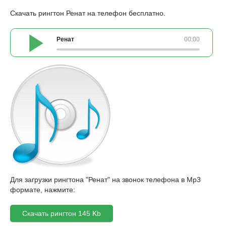
Скачать рингтон Ренат на телефон бесплатно.
Ренат
00:00
Для загрузки рингтона "Ренат" на звонок телефона в Mp3
формате, нажмите:
Скачать рингтон 145 Kb