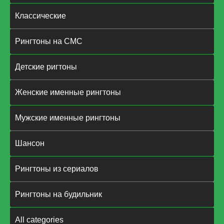
Классические
Рингтоны на СМС
Детские ригтоны
Женские именные рингтоны
Мужские именные рингтоны
Шансон
Рингтоны из сериалов
Рингтоны на будильник
All categories