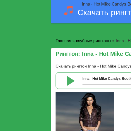
Inna - Hot Mike Candys B
Скачать ринг
Главная
»
клубные рингтоны
» Inna - 
Рингтон: Inna - Hot Mike 
Скачать рингтон Inna - Hot Mike Candy
Inna - Hot Mike Candys Boot