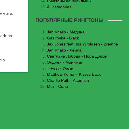
Рингтоны на будильник
All categories
ажмите:
ПОПУЛЯРНЫЕ РИНГТОНЫ
Jаh Khаlib - Медина
work-na-
Gazirovka - Black
Jax Jones feat. Ina Wroldsen - Breathe
Jah Khalib - Лейла
Светлана Лобода - Пора Домой
изу
Элджей - Минимал
T-Fest - Улети
Matthew Koma – Kisses Back
Charlie Puth - Attention
Мот - Соло