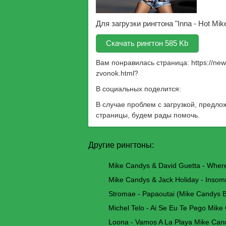
Для загрузки рингтона "Inna - Hot M
Скачать рингтон 585 Kb
Вам понравилась страница:
https://ne
zvonok.html
?
В социальных поделится:
В случае проблем с загрузкой, предло
страницы, будем рады помочь.
Другие рингтоны:
Mike Candys & David Guetta - Wher
Mike Candys & Jack Holiday - Insom
Stromae - Papaoutai (Mike Candys 
Michel Telo - Ai Se Eu Te Pego Mik
Loona - Vamos A La Playa Mike Cand