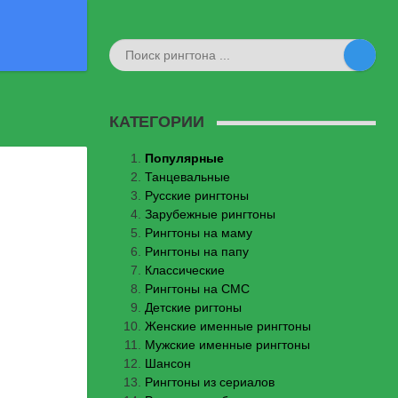
КАТЕГОРИИ
Популярные
Танцевальные
Русские рингтоны
Зарубежные рингтоны
Рингтоны на маму
Рингтоны на папу
Классические
Рингтоны на СМС
Детские ригтоны
Женские именные рингтоны
Мужские именные рингтоны
Шансон
Рингтоны из сериалов